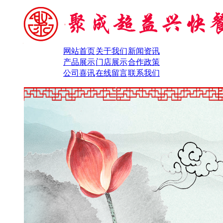
网站首页
关于我们
新闻资讯
产品展示
门店展示
合作政策
公司喜讯
在线留言
联系我们