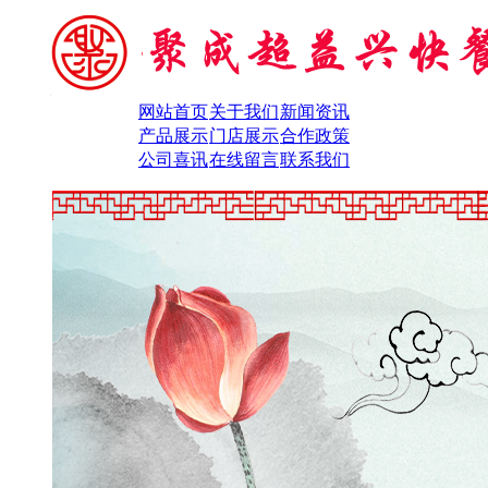
网站首页
关于我们
新闻资讯
产品展示
门店展示
合作政策
公司喜讯
在线留言
联系我们