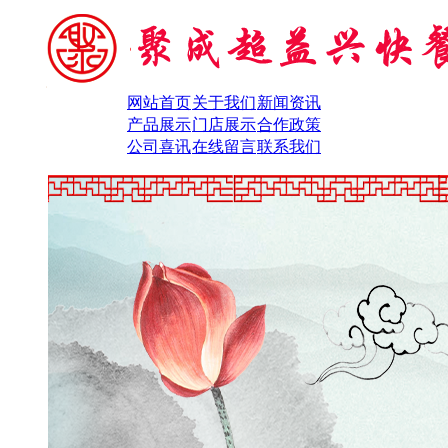
网站首页
关于我们
新闻资讯
产品展示
门店展示
合作政策
公司喜讯
在线留言
联系我们