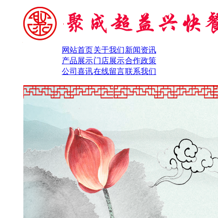
网站首页
关于我们
新闻资讯
产品展示
门店展示
合作政策
公司喜讯
在线留言
联系我们