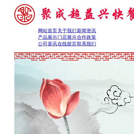
网站首页
关于我们
新闻资讯
产品展示
门店展示
合作政策
公司喜讯
在线留言
联系我们