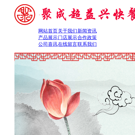
网站首页
关于我们
新闻资讯
产品展示
门店展示
合作政策
公司喜讯
在线留言
联系我们