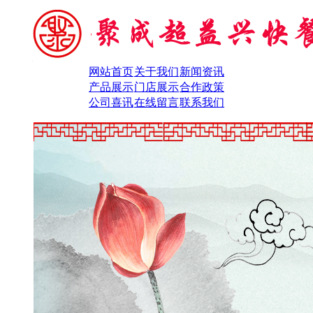
网站首页
关于我们
新闻资讯
产品展示
门店展示
合作政策
公司喜讯
在线留言
联系我们