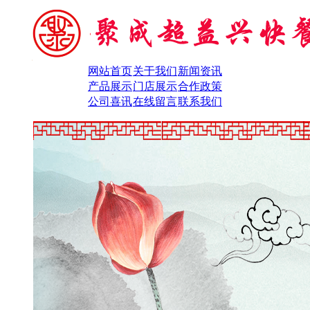
网站首页
关于我们
新闻资讯
产品展示
门店展示
合作政策
公司喜讯
在线留言
联系我们