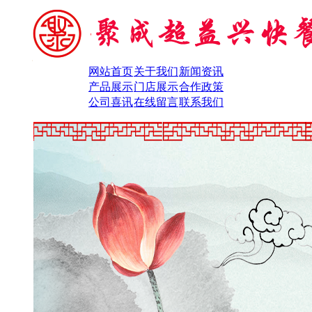
网站首页
关于我们
新闻资讯
产品展示
门店展示
合作政策
公司喜讯
在线留言
联系我们