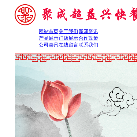
网站首页
关于我们
新闻资讯
产品展示
门店展示
合作政策
公司喜讯
在线留言
联系我们