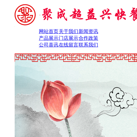
网站首页
关于我们
新闻资讯
产品展示
门店展示
合作政策
公司喜讯
在线留言
联系我们