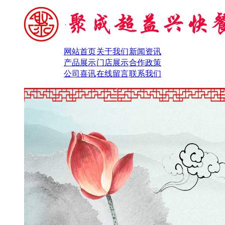
网站首页
关于我们
新闻资讯
产品展示
门店展示
合作政策
公司喜讯
在线留言
联系我们