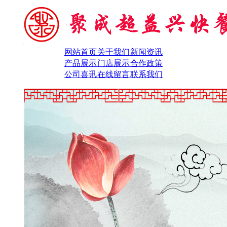
网站首页
关于我们
新闻资讯
产品展示
门店展示
合作政策
公司喜讯
在线留言
联系我们