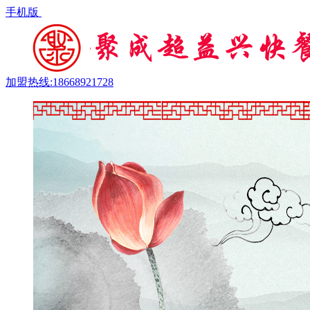
手机版
加盟热线:18668921728